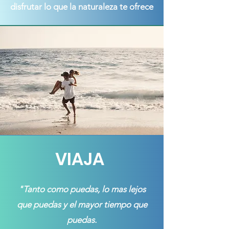
disfrutar lo que la naturaleza te ofrece
VIAJA
"Tanto como puedas, lo mas lejos
que puedas y el mayor tiempo que
puedas.