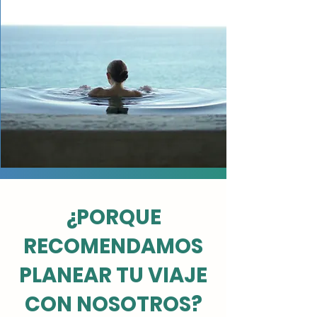
¿PORQUE
RECOMENDAMOS
PLANEAR TU VIAJE
CON NOSOTROS?