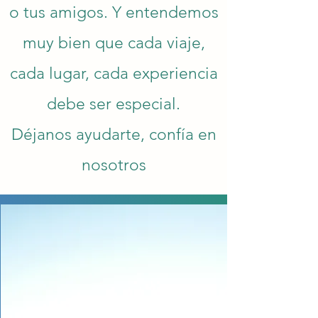
o tus amigos. Y entendemos
muy bien que cada viaje,
cada lugar, cada experiencia
debe ser especial.
Déjanos ayudarte, confía en
nosotros