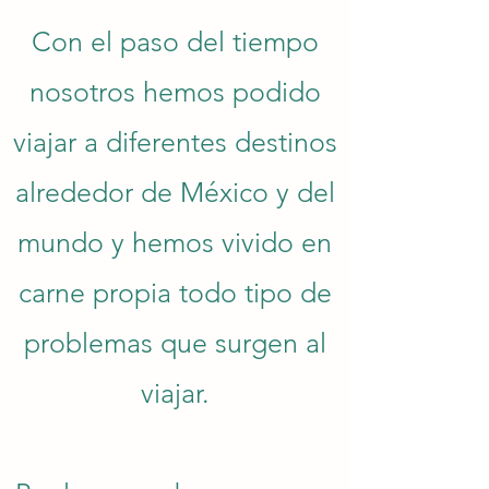
Con el paso del tiempo
nosotros hemos podido
viajar a diferentes destinos
alrededor de México y del
mundo y h
emos vivido en
carne propia todo tipo de
problemas que surgen al
viajar.