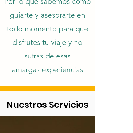
Por lo que sabemos como
guiarte y asesorarte en
todo momento para que
disfrutes tu viaje y no
sufras de esas
amargas
experiencias
Nuestros Servicios