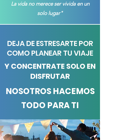
La vida no merece ser vivida en un
solo lugar"
DEJA DE ESTRESARTE POR
COMO PLANEAR TU VIAJE
Y CONCENTRATE SOLO EN
DISFRUTAR
NOSOTROS HACEMOS
TODO PARA TI